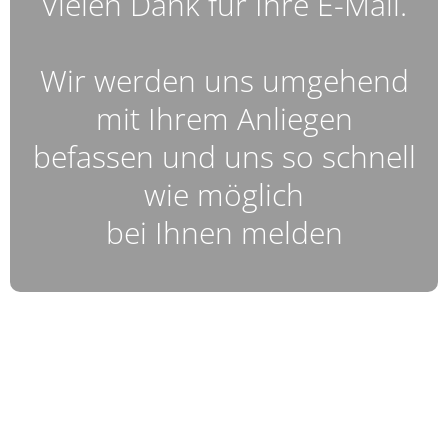
Vielen Dank für Ihre E-Mail.
Wir werden uns umgehend
mit Ihrem Anliegen
befassen und uns so schnell
wie möglich
bei Ihnen melden