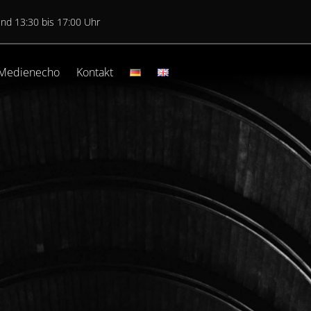
und 13:30 bis 17:00 Uhr
Medienecho
Kontakt