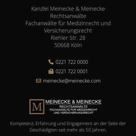
Kanzlei Meinecke & Meinecke
Rechtsanwälte
Fachanwälte für Medizinrecht und
Versicherungsrecht
Riehler Str. 28
50668 Köln
0221 722 0000
0221 722 0001
meinecke@meinecke.com
Kompetenz, Erfahrung und Engagement an der Seite der
Geschädigten seit mehr als 50 Jahren.