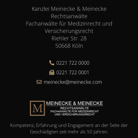
Kanzlei Meinecke & Meinecke
Rechtsanwälte
Fachanwälte für Medizinrecht und
Versicherungsrecht
Riehler Str. 28
50668 Köln
0221 722 0000
0221 722 0001
meinecke@meinecke.com
Kompetenz, Erfahrung und Engagement an der Seite der
Geschädigten seit mehr als 50 Jahren.