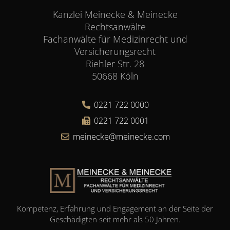
Kanzlei Meinecke & Meinecke
Rechtsanwälte
Fachanwälte für Medizinrecht und
Versicherungsrecht
Riehler Str. 28
50668 Köln
0221 722 0000
0221 722 0001
meinecke@meinecke.com
Kompetenz, Erfahrung und Engagement an der Seite der
Geschädigten seit mehr als 50 Jahren.