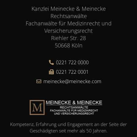
Kanzlei Meinecke & Meinecke
Rechtsanwälte
Fachanwälte für Medizinrecht und
Versicherungsrecht
Riehler Str. 28
50668 Köln
0221 722 0000
0221 722 0001
meinecke@meinecke.com
Kompetenz, Erfahrung und Engagement an der Seite der
Geschädigten seit mehr als 50 Jahren.