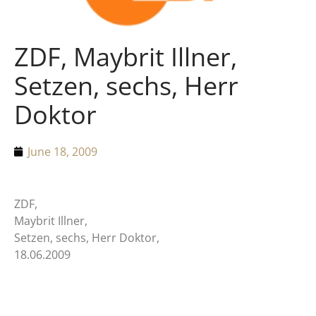
ZDF, Maybrit Illner,
Setzen, sechs, Herr
Doktor
June 18, 2009
ZDF,
Maybrit Illner,
Setzen, sechs, Herr Doktor,
18.06.2009