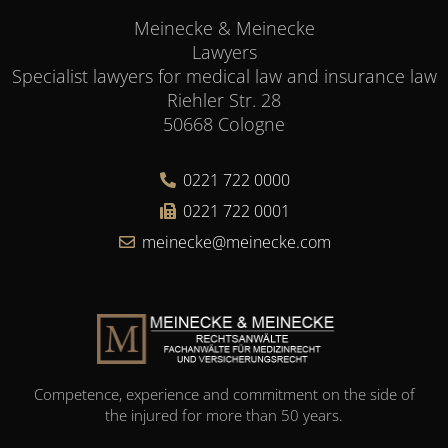
Meinecke & Meinecke
Lawyers
Specialist lawyers for medical law and insurance law
Riehler Str. 28
50668 Cologne
0221 722 0000
0221 722 0001
meinecke@meinecke.com
Competence, experience and commitment on the side of
the injured for more than 50 years.