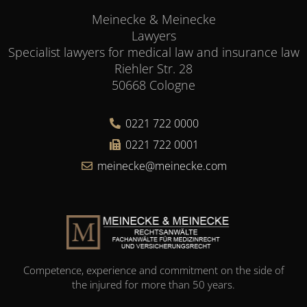
Meinecke & Meinecke
Lawyers
Specialist lawyers for medical law and insurance law
Riehler Str. 28
50668 Cologne
0221 722 0000
0221 722 0001
meinecke@meinecke.com
Competence, experience and commitment on the side of
the injured for more than 50 years.