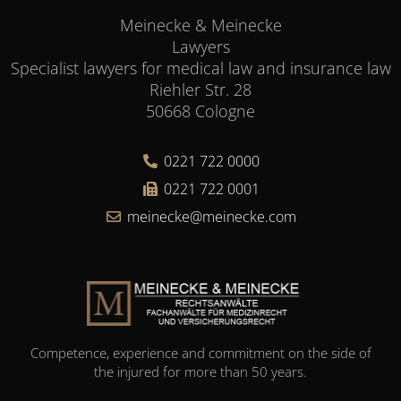
Meinecke & Meinecke
Lawyers
Specialist lawyers for medical law and insurance law
Riehler Str. 28
50668 Cologne
0221 722 0000
0221 722 0001
meinecke@meinecke.com
Competence, experience and commitment on the side of
the injured for more than 50 years.