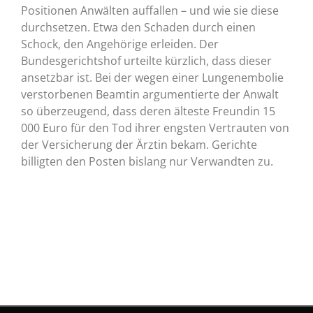
Positionen Anwälten auffallen – und wie sie diese
durchsetzen. Etwa den Schaden durch einen
Schock, den Angehörige erleiden. Der
Bundesgerichtshof urteilte kürzlich, dass dieser
ansetzbar ist. Bei der wegen einer Lungenembolie
verstorbenen Beamtin argumentierte der Anwalt
so überzeugend, dass deren älteste Freundin 15
000 Euro für den Tod ihrer engsten Vertrauten von
der Versicherung der Ärztin bekam. Gerichte
billigten den Posten bislang nur Verwandten zu.