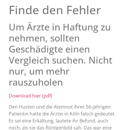
Finde den Fehler
Um Ärzte in Haftung zu
nehmen, sollten
Geschädigte einen
Vergleich suchen. Nicht
nur, um mehr
rauszuholen
Download hier (pdf)
Den Husten und die Atemnot ihrer 56-jährigen
Patientin hatte die Ärztin in Köln falsch gedeutet.
Es sei eine Erkältung, lautete ihr Befund, auch
noch, als sie das Röntgenbild sah. Das war eine