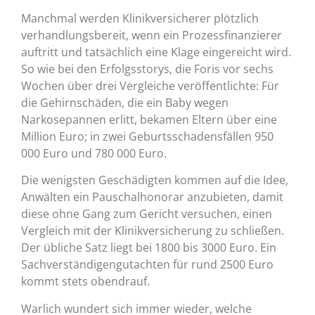
Manchmal werden Klinikversicherer plötzlich
verhandlungsbereit, wenn ein Prozessfinanzierer
auftritt und tatsächlich eine Klage eingereicht wird.
So wie bei den Erfolgsstorys, die Foris vor sechs
Wochen über drei Vergleiche veröffentlichte: Für
die Gehirnschäden, die ein Baby wegen
Narkosepannen erlitt, bekamen Eltern über eine
Million Euro; in zwei Geburtsschadensfällen 950
000 Euro und 780 000 Euro.
Die wenigsten Geschädigten kommen auf die Idee,
Anwälten ein Pauschalhonorar anzubieten, damit
diese ohne Gang zum Gericht versuchen, einen
Vergleich mit der Klinikversicherung zu schließen.
Der übliche Satz liegt bei 1800 bis 3000 Euro. Ein
Sachverständigengutachten für rund 2500 Euro
kommt stets obendrauf.
Warlich wundert sich immer wieder, welche