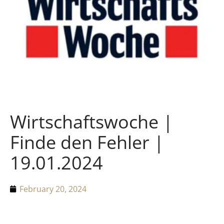
Wirtschaftswoche |
Finde den Fehler |
19.01.2024
February 20, 2024